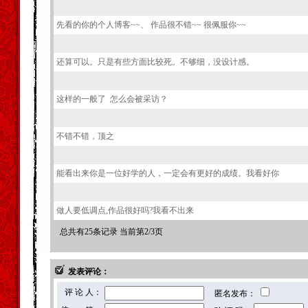
先看的你的个人博客~~、 作品很不错~~ 很佩服你~~
还算可以。只是有些方面比较死。不够细，没设计感。
这样的一般了 怎么会被采访？
不错不错，顶之
能看出来你是一位好学的人，一定会有更好的成绩。我看好你
做人要低调点,作品很好吗?我看不出来
总共有25条记录 当前第2/3页
发表评论：
评 论 人：
匿名发布：