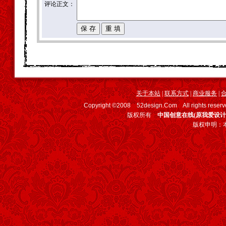
评论正文：
关于本站
|
联系方式
|
商业服务
|
Copyright ©2008 52design.Com All rights
版权所有
中国创意在线(原我爱设计
版权申明：