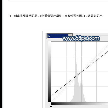
11、创建曲线调整图层，对b通道进行调整，参数设置如图24，效果如图25。