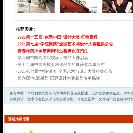
推荐阅读：
·
2021第十五届“创意中国”设计大奖 征稿章程
·
2021第七届“学院派奖”全国艺术与设计大赛征集公告
·
青春唯美插画培训网络远程班正在招生
·
第八届中国高等院校设计作品大赛启动
·
第十二届中国高校美术作品学年展获奖名单公布
·
2021第七届“学院派奖”全国艺术与设计大赛征集公告
·
第六届“包豪斯奖”国际设计大赛获奖名单揭晓
免责声明：本站刊载此文不代表同意其说法或描述，仅为提供更多信息。对本
转载要求：文章作者及来源信息必需保留。转载之图片、文件请不要盗链本站
近期推荐报道