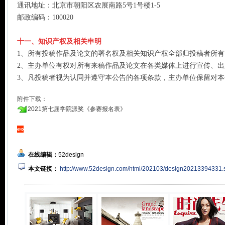
通讯地址：北京市朝阳区农展南路5号1号楼1-5
邮政编码：100020
十一、知识产权及相关申明
1、所有投稿作品及论文的署名权及相关知识产权全部归投稿者所有
2、主办单位有权对所有来稿作品及论文在各类媒体上进行宣传、
3、凡投稿者视为认同并遵守本公告的各项条款，主办单位保留对
附件下载：
2021第七届学院派奖《参赛报名表》
在线编辑：
52design
本文链接：
http://www.52design.com/html/202103/design20213394331.