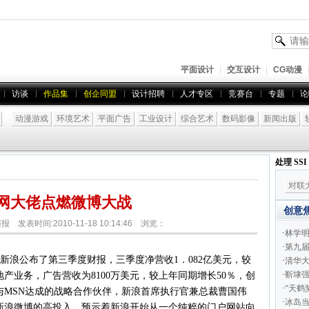
平面设计
交互设计
CG动漫
访谈
作品集
创企同盟
设计招聘
人才专区
竞赛台
专题
论
动漫游戏
环境艺术
平面广告
工业设计
综合艺术
数码影像
新闻出版
处理 SS
对联
网大佬点燃微博大战
创意
 发表时间:2010-11-18 10:14:46 浏览：
·
林学明
·
第九
，新浪公布了第三季度财报，三季度净营收1．082亿美元，较
·
清华
·
靳埭强
产业务，广告营收为8100万美元，较上年同期增长50％，创
·
“天鹤
与MSN达成的战略合作伙伴，新浪首席执行官兼总裁曹国伟
·
冰岛当
新浪微博的高投入，预示着新浪开始从一个纯粹的门户网站向