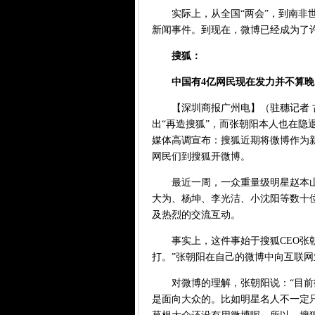
实际上，从全国“两会”，到南非世
新闻事件。到现在，微博已经成为了
搜狐：
中国有4亿网民现在发力并不算晚
【深圳商报广州电】（驻穗记者 古
出“再造搜狐”，而张朝阳本人也在隐
媒体高调宣布：搜狐近期将微博作为
网民们到搜狐开微博。
最近一周，一众重量级明星赵本山
大为、杨坤、李光洁、小沈阳等数十
及热烈的交流互动。
事实上，这件事始于搜狐CEO张朝阳本月1
打。”张朝阳在自己的微博中向互联网
对微博的理解，张朝阳说：“目前微
是面向大众的。比如明星名人不一定