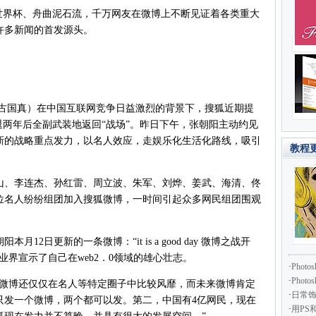
界杯、舟曲泥石流，千万网友在微博上不断见证着各类重大
许多新闻的首发源头。
国真）在中国互联网竞争日益激烈的背景下，搜狐近期提
退两年后全副武装地返回“战场”。昨日下午，张朝阳主动约见
新的战略重点发力，以名人效应，走娱乐化生活化路线，吸引
教程
、李连杰、孙红雷、周立波、朱军、刘烨、姜武、海清、佟
位名人纷纷组团加入搜狐微博，一时间引起众多网民组团围观
2日更新的一条微博：“it is a good day 微博之战开
业界宣示了自己在web2．0领域的雄心壮志。
·
Pho
·
Pho
博还仅仅在名人等特定圈子中比较风靡，而未来微博肯定
·
日常
只发一个微博，两个都可以发。第二，中国有4亿网民，现在
·
用PS