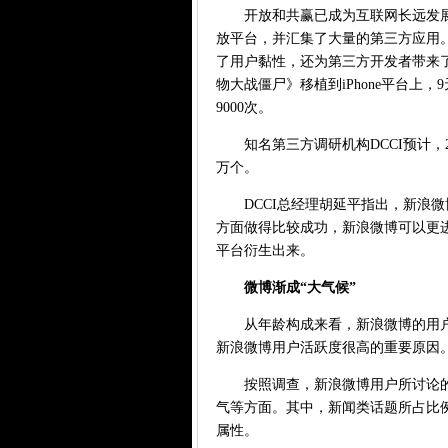
开放和共赢已成为互联网长远发展
放平台，并汇集了大量的第三方应用
了用户黏性，还为第三方开发者带来了实实
物大战僵尸》移植到iPhone平台上
9000次。
知名第三方调研机构DCCI预计，2
万个。
DCCI总经理胡延平指出，新浪微
方面做得比较成功，新浪微博可以更
平台衍生出来。
微博渐成“大气候”
从年龄构成来看，新浪微博的用户大
新浪微博用户活跃度很高的重要原因
按照调查，新浪微博用户所讨论的
气等方面。其中，新闻类话题所占比
属性。