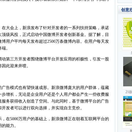
创意
在大会上，新浪发布了针对开发者的一系列扶持策略，承诺
大顶级风投，正式启动中国微博开发者创新基金。据了解，目
微博用户平均每天发布超过2500万条微博内容。在用户每天发
终端。
动第三方开发者围绕微博平台开发应用的积极性，引发一股
将因此迎来井喷。
广告模式也有望快速成形。新浪微博庞大的用户群体，蕴藏
21
一步增长，无论是企业用户还是个人用户都会产生一些收费服
值服务获得收入创造了空间。与此同时，基于微博平台的广告
和开发者可以进行双向选择，并实现自主竞价。
在5000万用户的基础上，新浪微博正在朝着互联网平台的
用的能力。