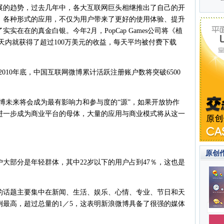
的趋势，过去几年中，各大互联网巨头相继推出了自己的开
。各种形式的应用，不仅为用户带来了更好的使用体验、提升
在在的真金白银。今年2月，PopCap Games公司将《植
，9天内就获得了超过100万美元的收益，每天平均被付费下载
010年底，中国互联网微博累计活跃注册账户数将突破6500
博未来将会成为最有影响力和参与度的“源”，如果开放协作
进一步成为商业平台的母体，大量的应用与商业模式将从这一
原创
部分是年轻群体，其中22岁以下的用户占到47％，这也是
。
话题主要集中在新闻、生活、娱乐、心情、专业、节日和天
例最高，超过总量的1／5，这表明新浪微博具备了很强的媒体