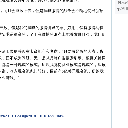
狐现在发力并不算晚，并具有很大的发展空间。”
·
Pho
·
ps利
而且会继续下去，但是搜狐微博的战争会不断地使出新招
放。但是我们搜狐的微博讲求简单、好用，保持微博纯粹
术要求是很高的，至于在微博的形态上能够发展什么，我们仍
阳显得并没有太多担心和考虑，“只要有足够的人流，货
成，已不成为问题。无非是从品牌广告搜索引擎、根据关键词
，都是一种现成的模式。所以我觉得商业模式是现成的，应该
均衡，收入现金流也比较好，目前有6亿美元现金流，所以我
即赚钱。”
html/201011/design20101118101446.shtml