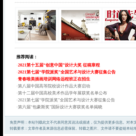
推荐阅读：
·
2021第十五届“创意中国”设计大奖 征稿章程
·
2021第七届“学院派奖”全国艺术与设计大赛征集公告
·
青春唯美插画培训网络远程班正在招生
·
第八届中国高等院校设计作品大赛启动
·
第十二届中国高校美术作品学年展获奖名单公布
·
2021第七届“学院派奖”全国艺术与设计大赛征集公告
·
第六届“包豪斯奖”国际设计大赛获奖名单揭晓
免责声明：本站刊载此文不代表同意其说法或描述，仅为提供更多信息。对本
转载要求：文章作者及来源信息必需保留。转载之图片、文件请不要盗链本站