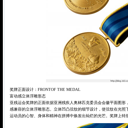
奖牌正面设计：FRONTOF THE MEDAL
富动感立体浮雕形态
亚残运会奖牌的正面依据亚洲残疾人奥林匹克委员会会徽平面图形
感兼容的立体浮雕形态。立体凹凸弦纹的细节设计，使弦纹在光照
运动员的心智、身体和精神在拼搏中焕发出灿烂的光芒。奖牌上特