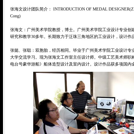
张海文设计团队简介： INTRODUCTION OF MEDAL DESIGNER(Zhang 
Cong)
张海文：广州美术学院教授，博士。广州美术学院工业设计专业创
研究和教学30多年。长期致力于泛珠三角地区的工业设计，设计作
张懿、张聪：双胞胎，经历相同。毕业于广州美术学院工业设计专
大学交流学习。现为张海文工作室主任设计师。中级工艺美术师职称
电台号豪华游船》船体造型设计及室内设计。设计作品获多项国内