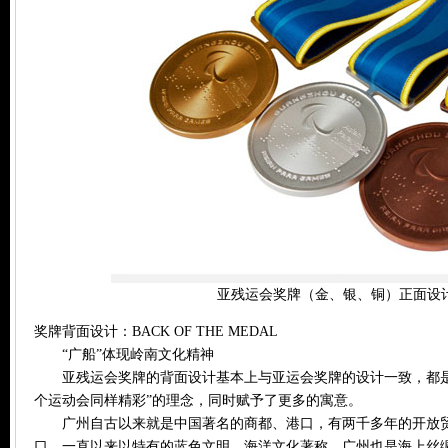
亚残运会奖牌（金、银、铜）正面设
奖牌背面设计：BACK OF THE MEDAL
“广船”体现岭南文化精神
亚残运会奖牌的背面设计基本上与亚运会奖牌的设计一致，都是“
个运动会同样精彩”的理念，同时赋予了更多的寓意。
广州自古以来就是中国著名的商都、港口，有两千多年的开放贸
口，一直以来以特有的蓝色文明、海洋文化著称。广州也是海上丝