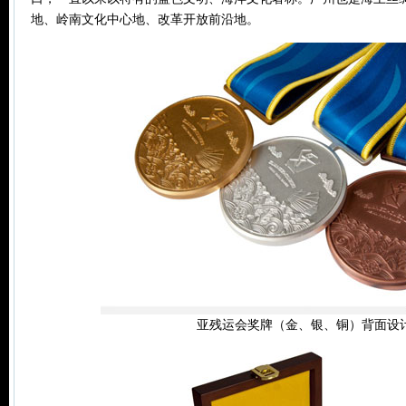
地、岭南文化中心地、改革开放前沿地。
亚残运会奖牌（金、银、铜）背面设