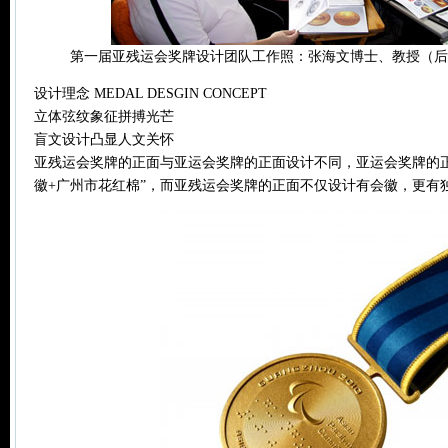
第一届亚残运会奖牌设计团队工作照：张海文博士、教授（后
设计理念 MEDAL DESGIN CONCEPT
立体弦纹象征拼搏光芒
盲文设计凸显人文关怀
亚残运会奖牌的正面与亚运会奖牌的正面设计不同，亚运会奖牌的
徽+广州市花红棉”，而亚残运会奖牌的正面不仅设计有会徽，更有