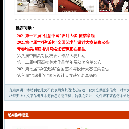
推荐阅读：
·
2021第十五届“创意中国”设计大奖 征稿章程
·
2021第七届“学院派奖”全国艺术与设计大赛征集公告
·
青春唯美插画培训网络远程班正在招生
·
第八届中国高等院校设计作品大赛启动
·
第十二届中国高校美术作品学年展获奖名单公布
·
2021第七届“学院派奖”全国艺术与设计大赛征集公告
·
第六届“包豪斯奖”国际设计大赛获奖名单揭晓
免责声明：本站刊载此文不代表同意其说法或描述，仅为提供更多信息。对本
转载要求：文章作者及来源信息必需保留。转载之图片、文件请不要盗链本站
近期推荐报道