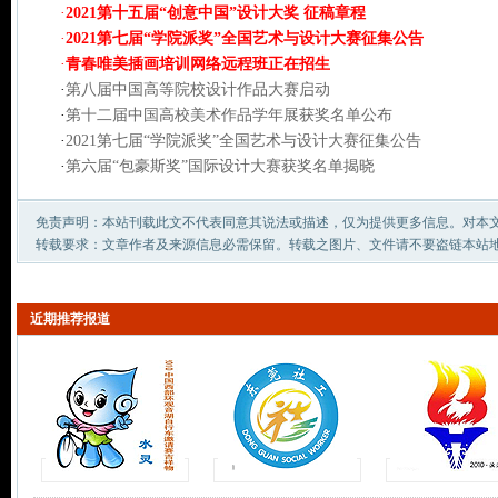
·
2021第十五届“创意中国”设计大奖 征稿章程
·
2021第七届“学院派奖”全国艺术与设计大赛征集公告
·
青春唯美插画培训网络远程班正在招生
·
第八届中国高等院校设计作品大赛启动
·
第十二届中国高校美术作品学年展获奖名单公布
·
2021第七届“学院派奖”全国艺术与设计大赛征集公告
·
第六届“包豪斯奖”国际设计大赛获奖名单揭晓
免责声明：本站刊载此文不代表同意其说法或描述，仅为提供更多信息。对本
转载要求：文章作者及来源信息必需保留。转载之图片、文件请不要盗链本站
近期推荐报道