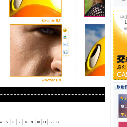
原创
4
5
6
7
8
9
10
11
12
13