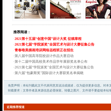
推荐阅读：
·
2021第十五届“创意中国”设计大奖 征稿章程
·
2021第七届“学院派奖”全国艺术与设计大赛征集公告
·
青春唯美插画培训网络远程班正在招生
·
第八届中国高等院校设计作品大赛启动
·
第十二届中国高校美术作品学年展获奖名单公布
·
2021第七届“学院派奖”全国艺术与设计大赛征集公告
·
第六届“包豪斯奖”国际设计大赛获奖名单揭晓
免责声明：本站刊载此文不代表同意其说法或描述，仅为提供更多信息。对本
转载要求：文章作者及来源信息必需保留。转载之图片、文件请不要盗链本站
近期推荐报道