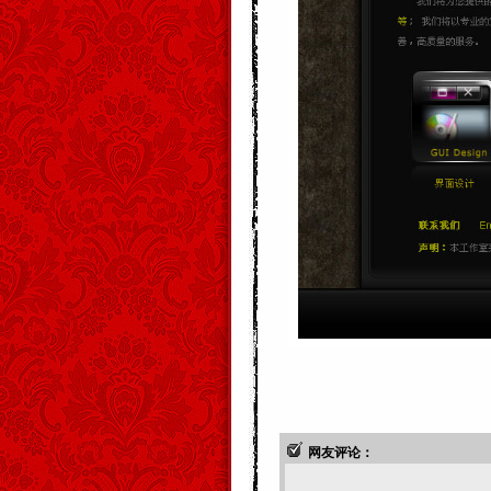
网友评论：