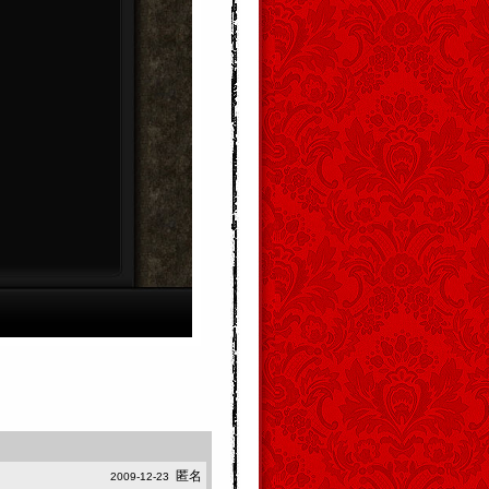
匿名
2009-12-23