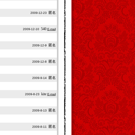
匿名
2009-12-23
540
2009-12-10
E-mail
匿名
2009-12-9
匿名
2009-12-8
匿名
2009-9-14
kite
2009-8-23
E-mail
匿名
2009-8-13
匿名
2009-8-11