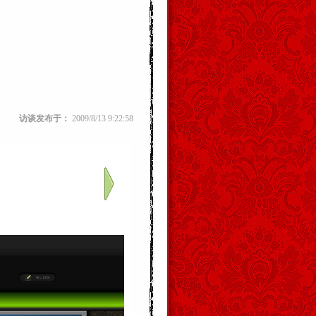
访谈发布于：
2009/8/13 9:22:58