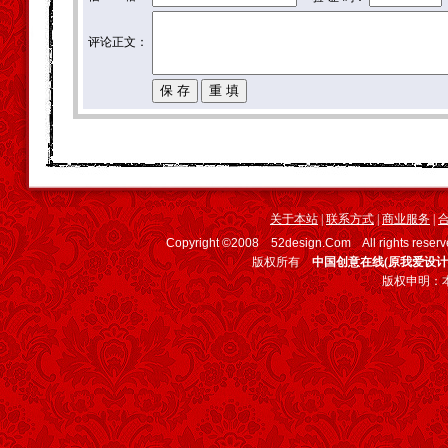
评论正文：
关于本站
|
联系方式
|
商业服务
|
Copyright ©2008 52design.Com All rights
版权所有
中国创意在线(原我爱设计
版权申明：