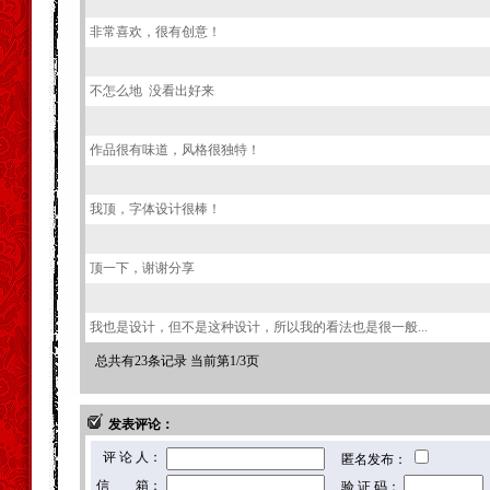
非常喜欢，很有创意！
不怎么地 没看出好来
作品很有味道，风格很独特！
我顶，字体设计很棒！
顶一下，谢谢分享
我也是设计，但不是这种设计，所以我的看法也是很一般...
总共有23条记录 当前第1/3页
发表评论：
评 论 人：
匿名发布：
信 箱：
验 证 码：