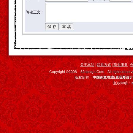
评论正文：
关于本站
|
联系方式
|
商业服务
|
Copyright ©2008 52design.Com All rights
版权所有
中国创意在线(原我爱设计
版权申明：